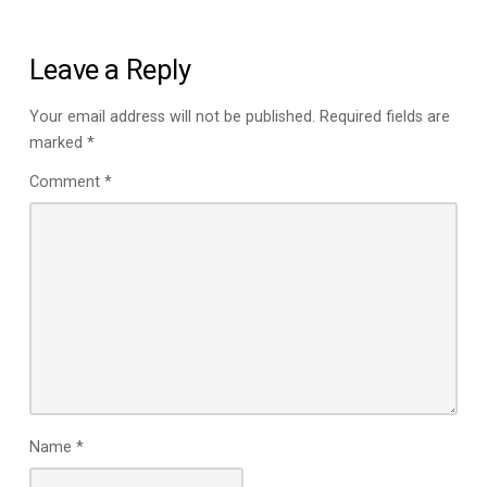
Leave a Reply
Your email address will not be published.
Required fields are
marked
*
Comment
*
Name
*