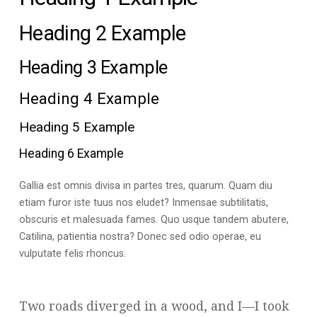
Heading 2 Example
Heading 3 Example
Heading 4 Example
Heading 5 Example
Heading 6 Example
Gallia est omnis divisa in partes tres, quarum. Quam diu
etiam furor iste tuus nos eludet? Inmensae subtilitatis,
obscuris et malesuada fames. Quo usque tandem abutere,
Catilina, patientia nostra? Donec sed odio operae, eu
vulputate felis rhoncus.
Two roads diverged in a wood, and I—I took