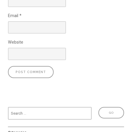
Email
*
Website