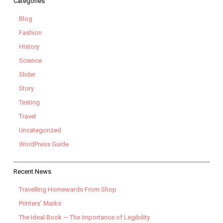
Categories
Blog
Fashion
History
Science
Slider
Story
Testing
Travel
Uncategorized
WordPress Guide
Recent News
Travelling Homewards From Shop
Printers’ Marks
The Ideal Book — The Importance of Legibility