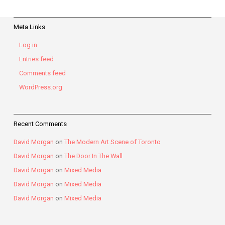
Meta Links
Log in
Entries feed
Comments feed
WordPress.org
Recent Comments
David Morgan
on
The Modern Art Scene of Toronto
David Morgan
on
The Door In The Wall
David Morgan
on
Mixed Media
David Morgan
on
Mixed Media
David Morgan
on
Mixed Media