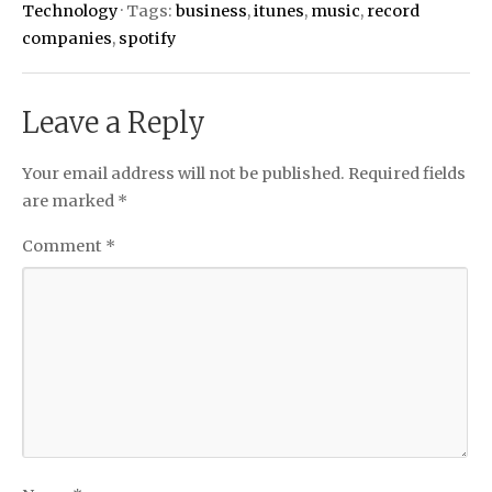
Technology
· Tags:
business
,
itunes
,
music
,
record
companies
,
spotify
Leave a Reply
Your email address will not be published.
Required fields
are marked
*
Comment
*