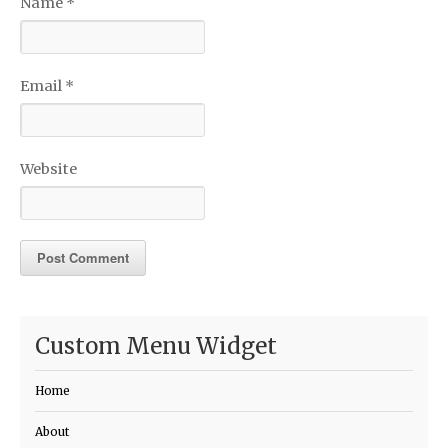
Name
*
Email
*
Website
Custom Menu Widget
Home
About