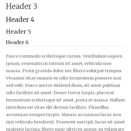
Header 3
Header 4
Header 5
Header 6
Fusce commodo scelerisque cursus. Vestibulum sapien
ipsum, venenatis in rutrum sit amet, vehicula non
massa. Proin gravida dolor nec libero volutpat tempus.
Vivamus vitae mauris eu odio fermentum posuere non
sed velit. Fusce auctor eleifend diam, sit amet pulvinar
odio facilisis sit amet. Donec tortor turpis, placerat
fermentum scelerisque sit amet, porta et massa. Nullam
interdum est vitae elit dictum facilisis. Phasellus
accumsan semper turpis. Mauris accumsan lacus non
nisi vehicula hendrerit. Praesent suscipit, lacus sit amet
molestie lacinia, libero nunc ultrices augue, eu vulputate