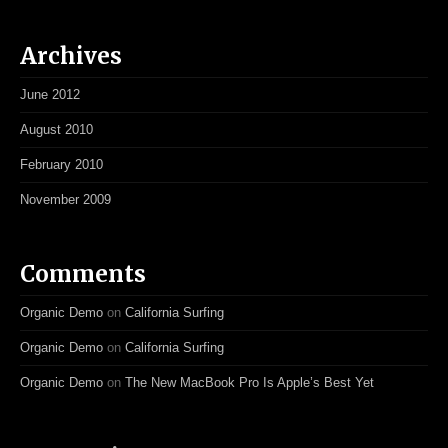
Archives
June 2012
August 2010
February 2010
November 2009
Comments
Organic Demo
on
California Surfing
Organic Demo
on
California Surfing
Organic Demo
on
The New MacBook Pro Is Apple’s Best Yet