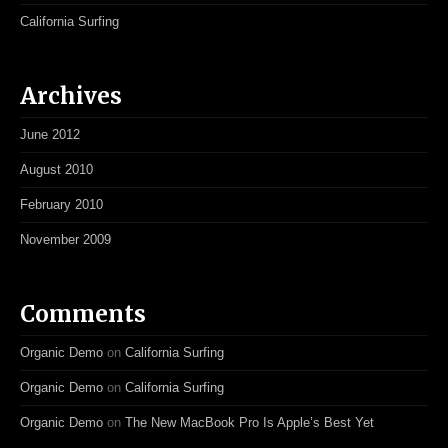
California Surfing
Archives
June 2012
August 2010
February 2010
November 2009
Comments
Organic Demo
on
California Surfing
Organic Demo
on
California Surfing
Organic Demo
on
The New MacBook Pro Is Apple’s Best Yet