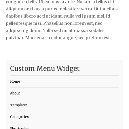
congue eu felis. Ut eu massa ante. Nullam a tellus elit.
Aliquam ac risus a purus molestie viverra. Ut faucibus
dapibus libero ac tincidunt. Nulla vel ipsum nisl, id
pellentesque nisi. Phasellus non lorem est, nec
adipiscing diam. Nulla sed mi at massa sodales
pulvinar. Maecenas a dolor augue, sed pretium est.
Custom Menu Widget
Home
About
Templates
Categories
Shortcodes