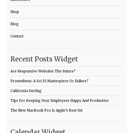
Shop
Blog
Contact
Recent Posts Widget
Are Responsive Websites The Future?
Prometheus: A Sci-Fi Masterpiece Or Failure?
California Surfing
Tips For Keeping Your Employees Happy And Productive
The New MacBook Pro Is Apple’s Best Yet
Calendar Widget