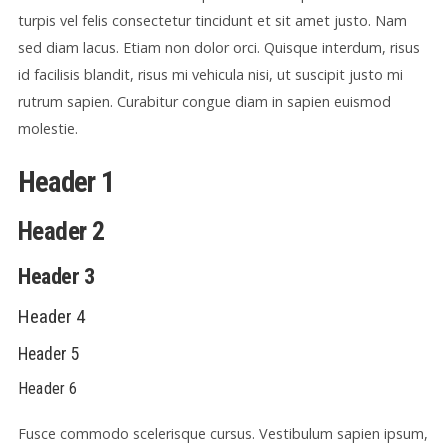
turpis vel felis consectetur tincidunt et sit amet justo. Nam
sed diam lacus. Etiam non dolor orci. Quisque interdum, risus
id facilisis blandit, risus mi vehicula nisi, ut suscipit justo mi
rutrum sapien. Curabitur congue diam in sapien euismod
molestie.
Header 1
Header 2
Header 3
Header 4
Header 5
Header 6
Fusce commodo scelerisque cursus. Vestibulum sapien ipsum,