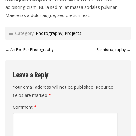
adipiscing diam. Nulla sed mi at massa sodales pulvinar.
Maecenas a dolor augue, sed pretium est.
Category:
Photography
,
Projects
←
An Eye For Photography
Fashionography
→
Leave a Reply
Your email address will not be published.
Required
fields are marked
*
Comment
*