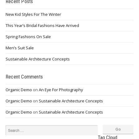
Recent Posts
New Kid Styles For The Winter
This Year’s Bridal Fashions Have Arrived
Spring Fashions On Sale
Men’s Suit Sale
Sustainable Architecture Concepts
Recent Comments
Organic Demo
on
An Eye For Photography
Organic Demo
on
Sustainable Architecture Concepts
Organic Demo
on
Sustainable Architecture Concepts
Tag Cloud