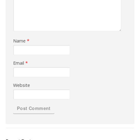
Name
*
Email
*
Website