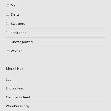
Men
Shirts
Sweaters
Tank Tops
Uncategorized
Women
Meta Links
Log in
Entries feed
Comments feed
WordPress.org