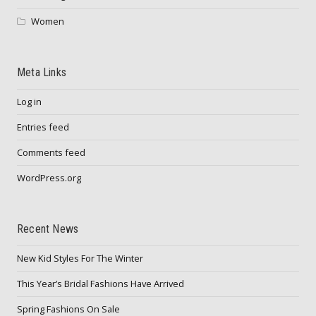
Women
Meta Links
Log in
Entries feed
Comments feed
WordPress.org
Recent News
New Kid Styles For The Winter
This Year’s Bridal Fashions Have Arrived
Spring Fashions On Sale