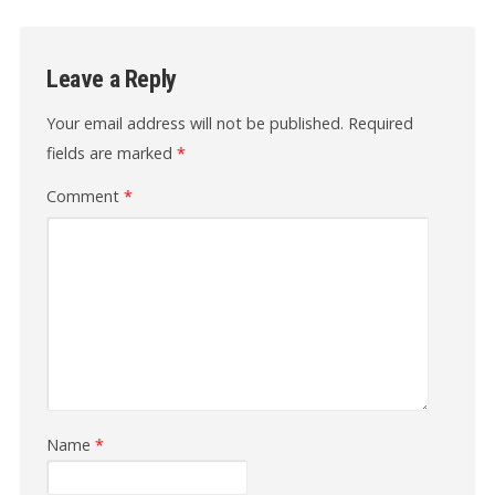
Leave a Reply
Your email address will not be published.
Required
fields are marked
*
Comment
*
Name
*