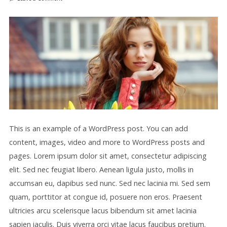
This is an example of a WordPress post. You can add
content, images, video and more to WordPress posts and
pages. Lorem ipsum dolor sit amet, consectetur adipiscing
elit. Sed nec feugiat libero. Aenean ligula justo, mollis in
accumsan eu, dapibus sed nunc. Sed nec lacinia mi. Sed sem
quam, porttitor at congue id, posuere non eros. Praesent
ultricies arcu scelerisque lacus bibendum sit amet lacinia
sapien iaculis. Duis viverra orci vitae lacus faucibus pretium.