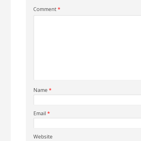
Comment
*
Name
*
Email
*
Website