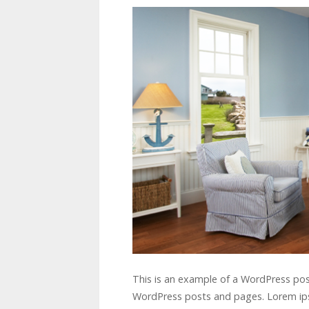
This is an example of a WordPress po
WordPress posts and pages. Lorem ipsu