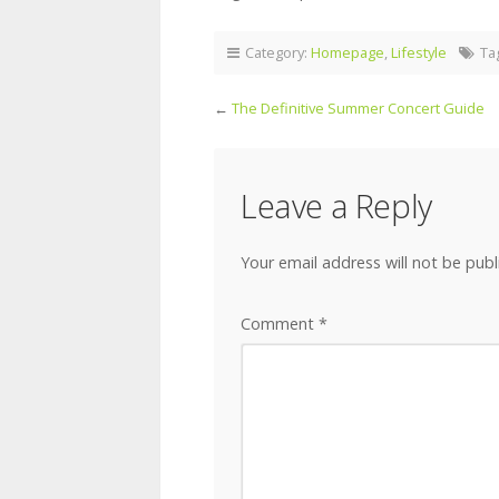
Category:
Homepage
,
Lifestyle
Ta
←
The Definitive Summer Concert Guide
Leave a Reply
Your email address will not be publ
Comment
*