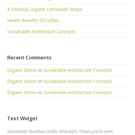
A Delicious Organic Lemonade Recipe
Health Benefits Of Coffee
Sustainable Architecture Concepts
Recent Comments
Organic Demo
on
Sustainable Architecture Concepts
Organic Demo
on
Sustainable Architecture Concepts
Organic Demo
on
Sustainable Architecture Concepts
Text Widget
Maecenas faucibus mollis interdum. Etiam porta sem