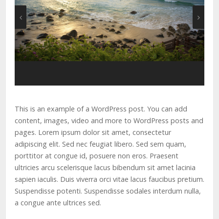
This is an example of a WordPress post. You can add
content, images, video and more to WordPress posts and
pages. Lorem ipsum dolor sit amet, consectetur
adipiscing elit. Sed nec feugiat libero. Sed sem quam,
porttitor at congue id, posuere non eros. Praesent
ultricies arcu scelerisque lacus bibendum sit amet lacinia
sapien iaculis. Duis viverra orci vitae lacus faucibus pretium.
Suspendisse potenti. Suspendisse sodales interdum nulla,
a congue ante ultrices sed.