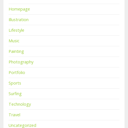
Homepage
Illustration
Lifestyle
Music
Painting
Photography
Portfolio
Sports
Surfing
Technology
Travel
Uncategorized