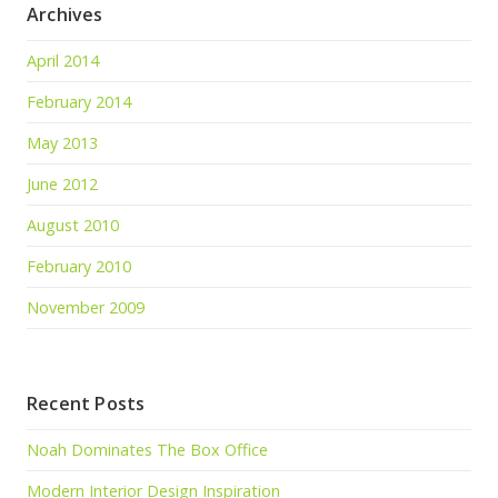
Archives
April 2014
February 2014
May 2013
June 2012
August 2010
February 2010
November 2009
Recent Posts
Noah Dominates The Box Office
Modern Interior Design Inspiration