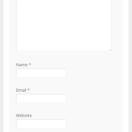
Name
*
Email
*
Website