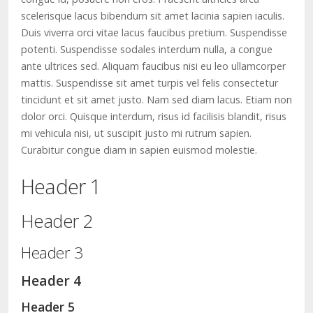
scelerisque lacus bibendum sit amet lacinia sapien iaculis.
Duis viverra orci vitae lacus faucibus pretium. Suspendisse
potenti. Suspendisse sodales interdum nulla, a congue
ante ultrices sed. Aliquam faucibus nisi eu leo ullamcorper
mattis. Suspendisse sit amet turpis vel felis consectetur
tincidunt et sit amet justo. Nam sed diam lacus. Etiam non
dolor orci. Quisque interdum, risus id facilisis blandit, risus
mi vehicula nisi, ut suscipit justo mi rutrum sapien.
Curabitur congue diam in sapien euismod molestie.
Header 1
Header 2
Header 3
Header 4
Header 5