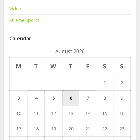
Video
Xtreme Sports
Calendar
August 2026
M
T
W
T
F
S
S
1
2
3
4
5
6
7
8
9
10
11
12
13
14
15
16
17
18
19
20
21
22
23