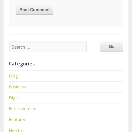
Categories
Blog
Business
Digital
Entertainment
Featured
Health