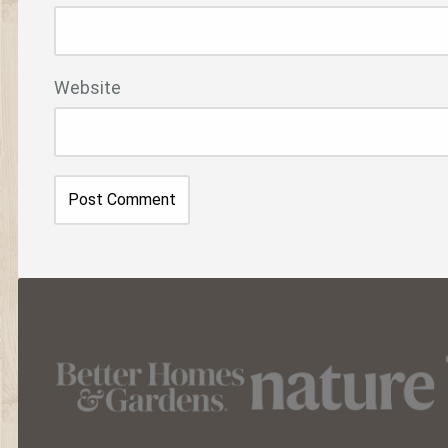
Website