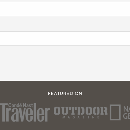
FEATURED ON