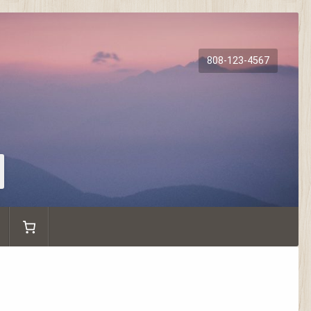
808-123-4567