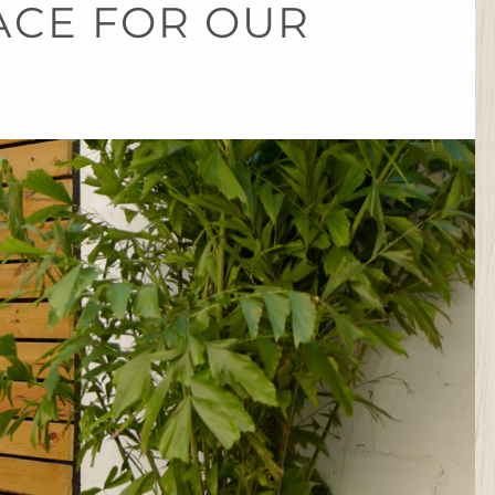
ACE FOR OUR