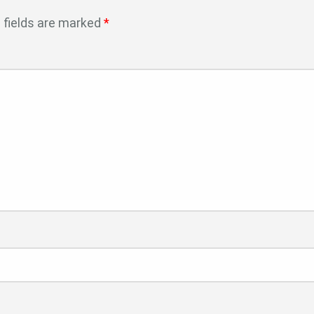
 fields are marked
*