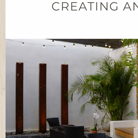
CREATING A