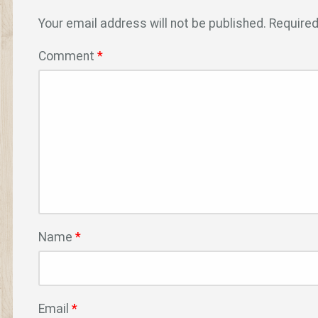
Your email address will not be published.
Required
Comment
*
Name
*
Email
*