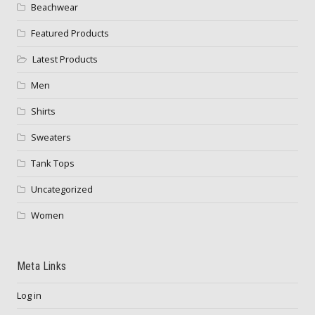
Beachwear
Featured Products
Latest Products
Men
Shirts
Sweaters
Tank Tops
Uncategorized
Women
Meta Links
Log in