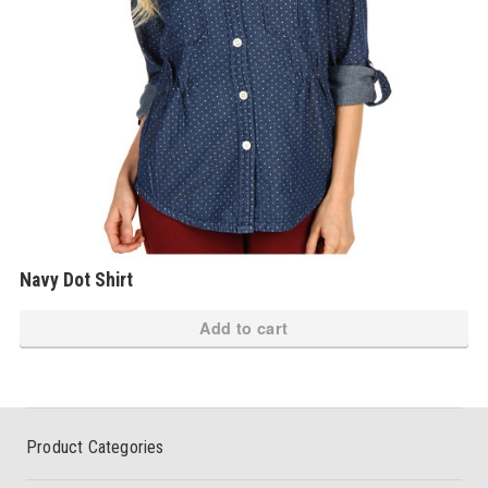
Navy Dot Shirt
Add to cart
Product Categories