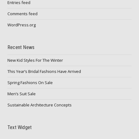
Entries feed
Comments feed
WordPress.org
Recent News
New Kid Styles For The Winter
This Year’s Bridal Fashions Have Arrived
Spring Fashions On Sale
Men’s Suit Sale
Sustainable Architecture Concepts
Text Widget