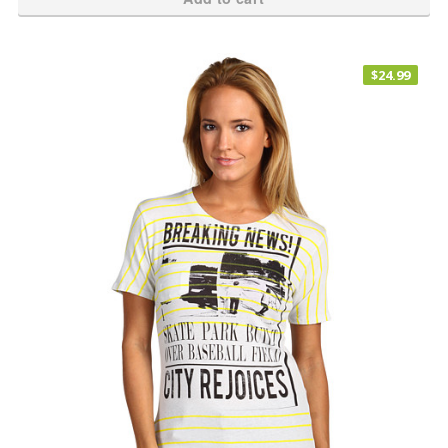
$
24.99