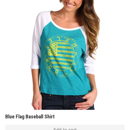
Blue Flag Baseball Shirt
Add to cart