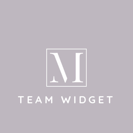
TEAM WIDGET