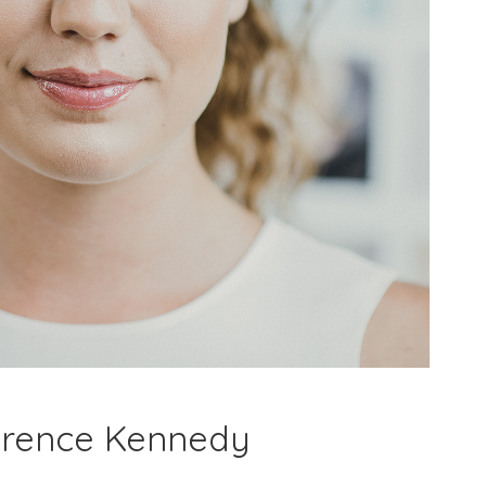
orence Kennedy