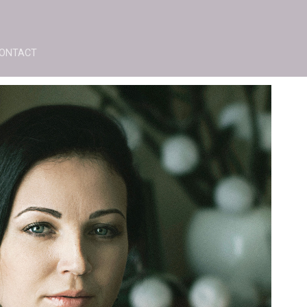
ONTACT