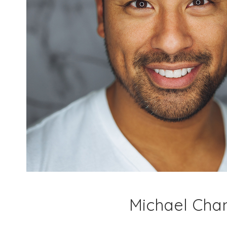
Michael Cha