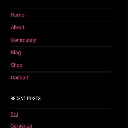
Home
About
Community
Blog
Shop
Contact
RECENT POSTS
Bru
Garsarius