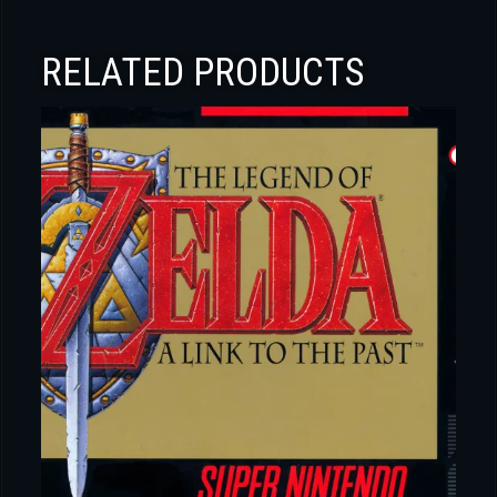
RELATED PRODUCTS