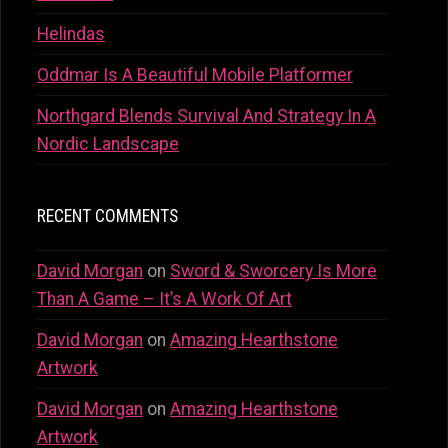
Helindas
Oddmar Is A Beautiful Mobile Platformer
Northgard Blends Survival And Strategy In A
Nordic Landscape
RECENT COMMENTS
David Morgan
on
Sword & Sworcery Is More
Than A Game – It’s A Work Of Art
David Morgan
on
Amazing Hearthstone
Artwork
David Morgan
on
Amazing Hearthstone
Artwork