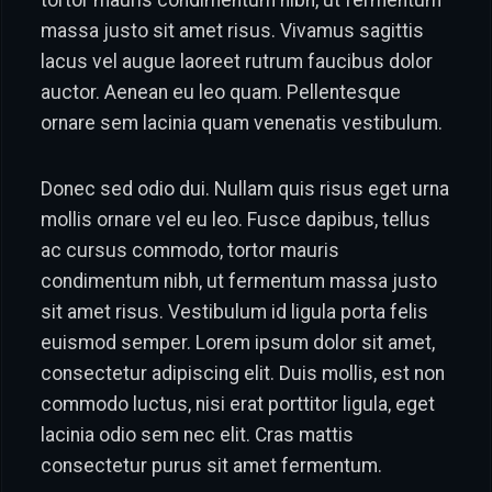
massa justo sit amet risus. Vivamus sagittis
lacus vel augue laoreet rutrum faucibus dolor
auctor. Aenean eu leo quam. Pellentesque
ornare sem lacinia quam venenatis vestibulum.
Donec sed odio dui. Nullam quis risus eget urna
mollis ornare vel eu leo. Fusce dapibus, tellus
ac cursus commodo, tortor mauris
condimentum nibh, ut fermentum massa justo
sit amet risus. Vestibulum id ligula porta felis
euismod semper. Lorem ipsum dolor sit amet,
consectetur adipiscing elit. Duis mollis, est non
commodo luctus, nisi erat porttitor ligula, eget
lacinia odio sem nec elit. Cras mattis
consectetur purus sit amet fermentum.