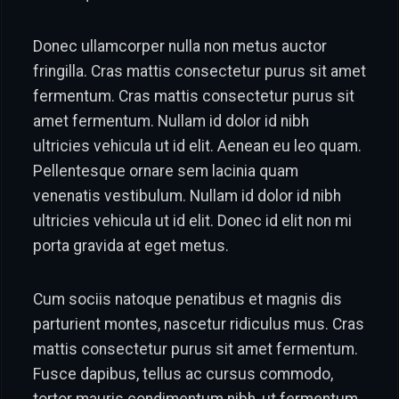
Donec ullamcorper nulla non metus auctor
fringilla. Cras mattis consectetur purus sit amet
fermentum. Cras mattis consectetur purus sit
amet fermentum. Nullam id dolor id nibh
ultricies vehicula ut id elit. Aenean eu leo quam.
Pellentesque ornare sem lacinia quam
venenatis vestibulum. Nullam id dolor id nibh
ultricies vehicula ut id elit. Donec id elit non mi
porta gravida at eget metus.
Cum sociis natoque penatibus et magnis dis
parturient montes, nascetur ridiculus mus. Cras
mattis consectetur purus sit amet fermentum.
Fusce dapibus, tellus ac cursus commodo,
tortor mauris condimentum nibh, ut fermentum