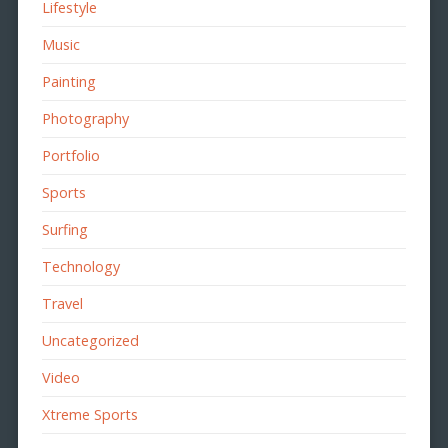
Lifestyle
Music
Painting
Photography
Portfolio
Sports
Surfing
Technology
Travel
Uncategorized
Video
Xtreme Sports