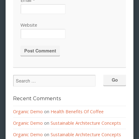
Email
*
Website
Recent Comments
Organic Demo
on
Health Benefits Of Coffee
Organic Demo
on
Sustainable Architecture Concepts
Organic Demo
on
Sustainable Architecture Concepts