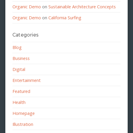
Organic Demo
on
Sustainable Architecture Concepts
Organic Demo
on
California Surfing
Categories
Blog
Business
Digital
Entertainment
Featured
Health
Homepage
Illustration