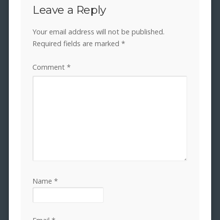
Leave a Reply
Your email address will not be published.
Required fields are marked
*
Comment
*
Name
*