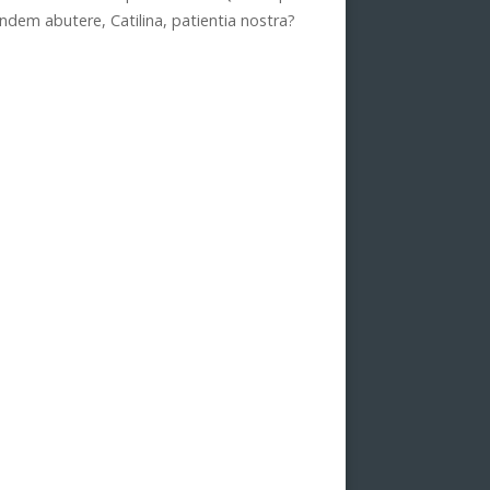
ndem abutere, Catilina, patientia nostra?