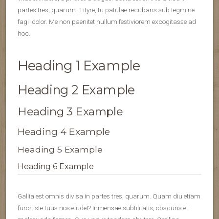
partes tres, quarum. Tityre, tu patulae recubans sub tegmine
fagi dolor. Me non paenitet nullum festiviorem excogitasse ad
hoc.
Heading 1 Example
Heading 2 Example
Heading 3 Example
Heading 4 Example
Heading 5 Example
Heading 6 Example
Gallia est omnis divisa in partes tres, quarum. Quam diu etiam
furor iste tuus nos eludet? Inmensae subtilitatis, obscuris et