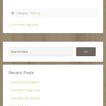
Category:
Testing
←
Post With Page Links
Recent Posts
Comments Disabled
Post With Page Links
Post With No Content