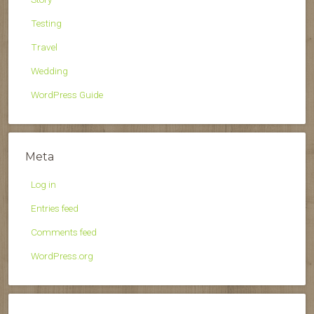
Testing
Travel
Wedding
WordPress Guide
Meta
Log in
Entries feed
Comments feed
WordPress.org