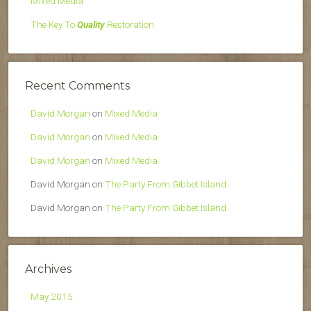
Mixed Media
The Key To
Quality
Restoration
Recent Comments
David Morgan
on
Mixed Media
David Morgan
on
Mixed Media
David Morgan
on
Mixed Media
David Morgan
on
The Party From Gibbet Island
David Morgan
on
The Party From Gibbet Island
Archives
May 2015