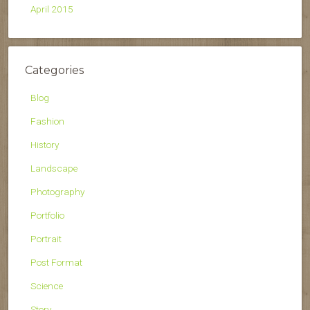
April 2015
Categories
Blog
Fashion
History
Landscape
Photography
Portfolio
Portrait
Post Format
Science
Story