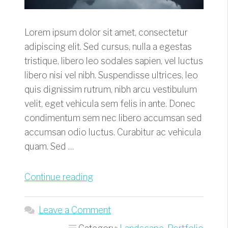
Lorem ipsum dolor sit amet, consectetur
adipiscing elit. Sed cursus, nulla a egestas
tristique, libero leo sodales sapien, vel luctus
libero nisi vel nibh. Suspendisse ultrices, leo
quis dignissim rutrum, nibh arcu vestibulum
velit, eget vehicula sem felis in ante. Donec
condimentum sem nec libero accumsan sed
accumsan odio luctus. Curabitur ac vehicula
quam. Sed …
“New
Continue reading
Zealand
Landscapes”
Leave a Comment