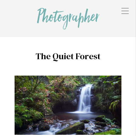
The Quiet Forest