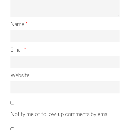
Name
*
Email
*
Website
Notify me of follow-up comments by email.