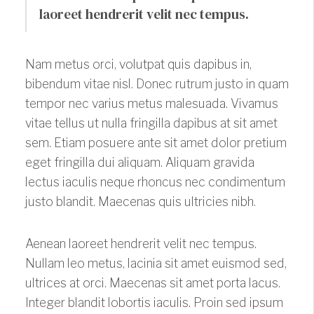
laoreet hendrerit velit nec tempus.
Nam metus orci, volutpat quis dapibus in,
bibendum vitae nisl. Donec rutrum justo in quam
tempor nec varius metus malesuada. Vivamus
vitae tellus ut nulla fringilla dapibus at sit amet
sem. Etiam posuere ante sit amet dolor pretium
eget fringilla dui aliquam. Aliquam gravida
lectus iaculis neque rhoncus nec condimentum
justo blandit. Maecenas quis ultricies nibh.
Aenean laoreet hendrerit velit nec tempus.
Nullam leo metus, lacinia sit amet euismod sed,
ultrices at orci. Maecenas sit amet porta lacus.
Integer blandit lobortis iaculis. Proin sed ipsum