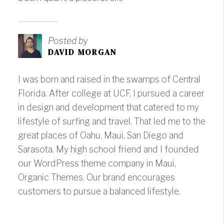
Posted by
DAVID MORGAN
I was born and raised in the swamps of Central
Florida. After college at UCF, I pursued a career
in design and development that catered to my
lifestyle of surfing and travel. That led me to the
great places of Oahu, Maui, San Diego and
Sarasota. My high school friend and I founded
our WordPress theme company in Maui,
Organic Themes. Our brand encourages
customers to pursue a balanced lifestyle.