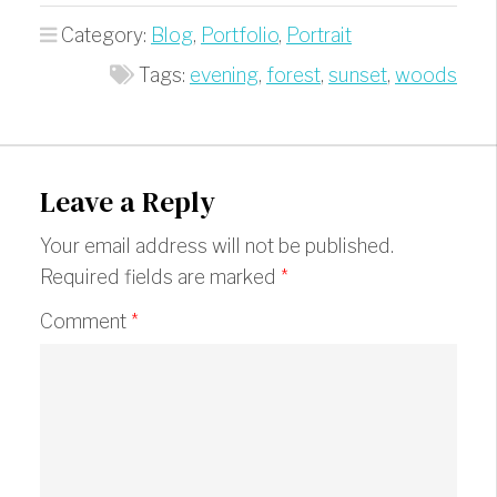
Category:
Blog
,
Portfolio
,
Portrait
Tags:
evening
,
forest
,
sunset
,
woods
Leave a Reply
Your email address will not be published.
Required fields are marked
*
Comment
*