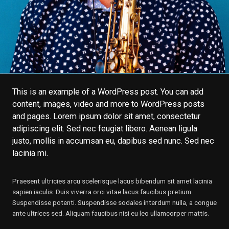
This is an example of a WordPress post. You can add
content, images, video and more to WordPress posts
and pages. Lorem ipsum dolor sit amet, consectetur
adipiscing elit. Sed nec feugiat libero. Aenean ligula
justo, mollis in accumsan eu, dapibus sed nunc. Sed nec
lacinia mi.
Praesent ultricies arcu scelerisque lacus bibendum sit amet lacinia
sapien iaculis. Duis viverra orci vitae lacus faucibus pretium.
Suspendisse potenti. Suspendisse sodales interdum nulla, a congue
ante ultrices sed. Aliquam faucibus nisi eu leo ullamcorper mattis.