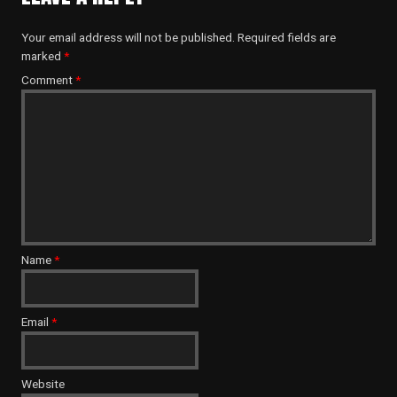
Your email address will not be published.
Required fields are
marked
*
Comment
*
Name
*
Email
*
Website