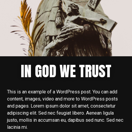
IN GOD WE TRUST
This is an example of a WordPress post. You can add
content, images, video and more to WordPress posts
and pages. Lorem ipsum dolor sit amet, consectetur
adipiscing elit. Sed nec feugiat libero. Aenean ligula
justo, mollis in accumsan eu, dapibus sed nunc. Sed nec
lacinia mi.