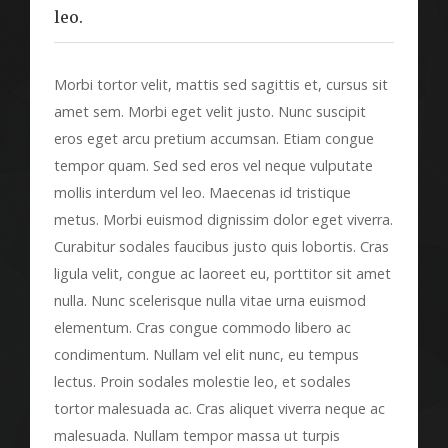
leo.
Morbi tortor velit, mattis sed sagittis et, cursus sit
amet sem. Morbi eget velit justo. Nunc suscipit
eros eget arcu pretium accumsan. Etiam congue
tempor quam. Sed sed eros vel neque vulputate
mollis interdum vel leo. Maecenas id tristique
metus. Morbi euismod dignissim dolor eget viverra.
Curabitur sodales faucibus justo quis lobortis. Cras
ligula velit, congue ac laoreet eu, porttitor sit amet
nulla. Nunc scelerisque nulla vitae urna euismod
elementum. Cras congue commodo libero ac
condimentum. Nullam vel elit nunc, eu tempus
lectus. Proin sodales molestie leo, et sodales
tortor malesuada ac. Cras aliquet viverra neque ac
malesuada. Nullam tempor massa ut turpis