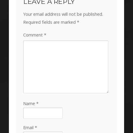
LEAVE A REPLY
Your email address will not be published.
Required fields are marked
*
Comment
*
Name
*
Email
*