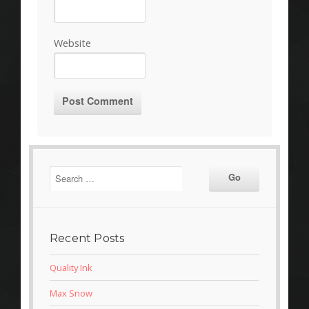
Website
Recent Posts
Quality Ink
Max Snow