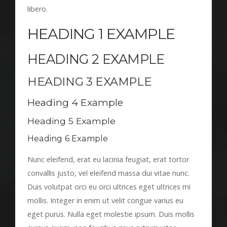
libero.
HEADING 1 EXAMPLE
HEADING 2 EXAMPLE
HEADING 3 EXAMPLE
Heading 4 Example
Heading 5 Example
Heading 6 Example
Nunc eleifend, erat eu lacinia feugiat, erat tortor
convallis justo, vel eleifend massa dui vitae nunc.
Duis volutpat orci eu orci ultrices eget ultrices mi
mollis. Integer in enim ut velit congue varius eu
eget purus. Nulla eget molestie ipsum. Duis mollis