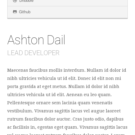
Dribbble
Github
Ashton Dail
LEAD DEVELOPER
Maecenas faucibus mollis interdum. Nullam id dolor id
nibh ultricies vehicula ut id elit. Donec id elit non mi
porta gravida at eget metus. Nullam id dolor id nibh
ultricies vehicula ut id elit. Aenean eu leo quam.
Pellentesque ornare sem lacinia quam venenatis
vestibulum. Vivamus sagittis lacus vel augue laoreet
rutrum faucibus dolor auctor. Cras justo odio, dapibus
ac facilisis in, egestas eget quam. Vivamus sagittis lacus